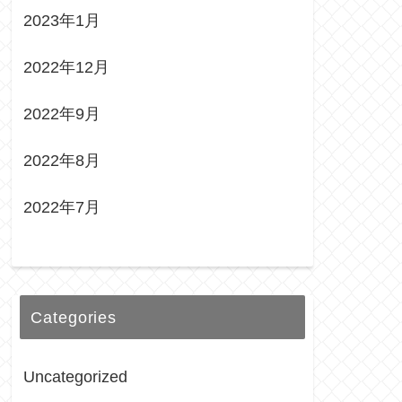
2023年1月
2022年12月
2022年9月
2022年8月
2022年7月
Categories
Uncategorized