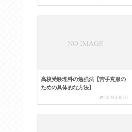
高校受験理科の勉強法【苦手克服の
ための具体的な方法】
2024.08.10