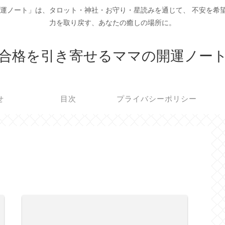
運ノート」は、タロット・神社・お守り・星読みを通じて、 不安を希望
力を取り戻す、あなたの癒しの場所に。
合格を引き寄せるママの開運ノー
せ
目次
プライバシーポリシー