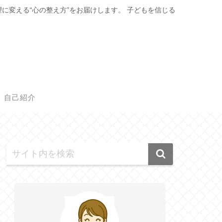
に変える“心の整え方”をお届けします。 子どもを信じる
ト
自己紹介