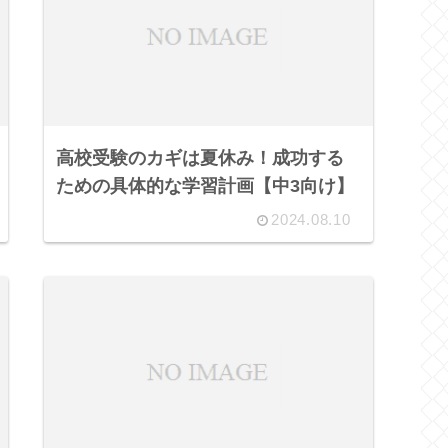
高校受験のカギは夏休み！成功する
ための具体的な学習計画【中3向け】
2024.08.10