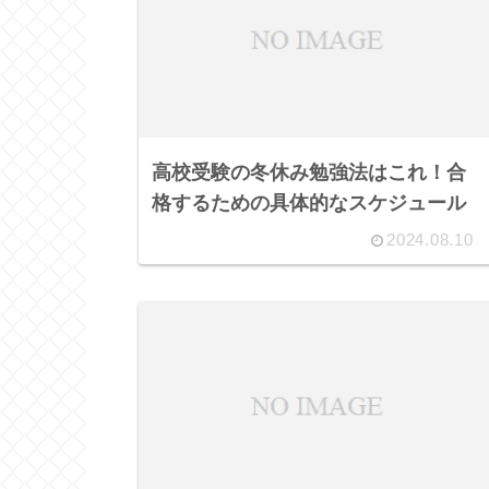
高校受験の冬休み勉強法はこれ！合
格するための具体的なスケジュール
2024.08.10