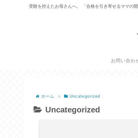
受験を控えたお母さんへ。 「合格を引き寄せるママの開
お問い合わ
ホーム
Uncategorized
Uncategorized