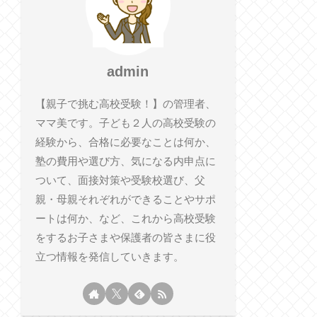
admin
【親子で挑む高校受験！】の管理者、
ママ美です。子ども２人の高校受験の
経験から、合格に必要なことは何か、
塾の費用や選び方、気になる内申点に
ついて、面接対策や受験校選び、父
親・母親それぞれができることやサポ
ートは何か、など、これから高校受験
をするお子さまや保護者の皆さまに役
立つ情報を発信していきます。