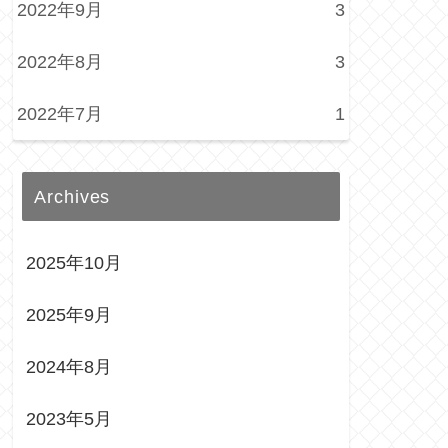
2022年9月
3
2022年8月
3
2022年7月
1
Archives
2025年10月
2025年9月
2024年8月
2023年5月