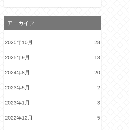
アーカイブ
2025年10月
28
2025年9月
13
2024年8月
20
2023年5月
2
2023年1月
3
2022年12月
5