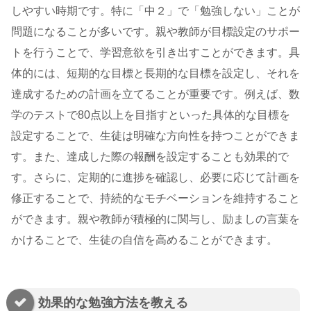
しやすい時期です。特に「中２」で「勉強しない」ことが
問題になることが多いです。親や教師が目標設定のサポー
トを行うことで、学習意欲を引き出すことができます。具
体的には、短期的な目標と長期的な目標を設定し、それを
達成するための計画を立てることが重要です。例えば、数
学のテストで80点以上を目指すといった具体的な目標を
設定することで、生徒は明確な方向性を持つことができま
す。また、達成した際の報酬を設定することも効果的で
す。さらに、定期的に進捗を確認し、必要に応じて計画を
修正することで、持続的なモチベーションを維持すること
ができます。親や教師が積極的に関与し、励ましの言葉を
かけることで、生徒の自信を高めることができます。
効果的な勉強方法を教える