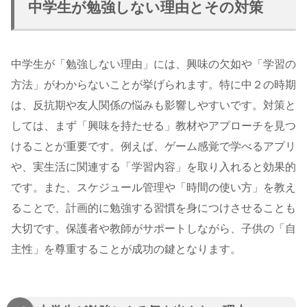
中学生が勉強しない理由とその対策
中学生が「勉強しない理由」には、興味の欠如や「学習の
方法」がわからないことが挙げられます。特に中２の時期
は、反抗期や友人関係の悩みも影響しやすいです。対策と
しては、まず「興味を持たせる」教材やアプローチを見つ
けることが重要です。例えば、ゲーム感覚で学べるアプリ
や、実生活に関連する「学習内容」を取り入れると効果的
です。また、スケジュール管理や「時間の使い方」を教え
ることで、計画的に勉強する習慣を身につけさせることも
大切です。保護者や教師がサポートしながら、子供の「自
主性」を尊重することが成功の鍵となります。