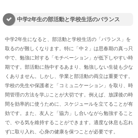
中学2年生の部活動と学校生活のバランス
中学2年生になると、部活動と学校生活の「バランス」を
取るのが難しくなります。特に「中２」は思春期の真っ只
中で、勉強に対する「モチベーション」が低下しやすい時
期です。部活動に熱中するあまり、勉強しない生徒も少な
くありません。しかし、学業と部活動の両立は重要です。
学校の先生や保護者と「コミュニケーション」を取り、時
間管理の方法を学ぶことが大切です。例えば、放課後の時
間を効率的に使うために、スケジュールを立てることが有
効です。また、友人と「協力」し合いながら勉強すること
で、やる気を維持することができます。適度な休息も忘れ
ずに取り入れ、心身の健康を保つことが必要です。