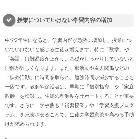
授業についていけない学習内容の増加
中学2年生になると、学習内容が急激に増加し、授業につ
いていけないと感じる生徒が増えます。特に「数学」や
「英語」は難易度が上がり、基礎がしっかりしていないと
理解が難しくなります。また、部活動や友人関係などの
「課外活動」に時間を取られ、勉強時間が減少することも
一因です。教師や保護者は、早期に「個別指導」や「家庭
教師」を検討し、生徒の理解度をサポートすることが重要
です。さらに、学校側も「補習授業」や「学習支援プログ
ラム」を充実させることで、生徒の学習意欲を高める手助
けが求められます。