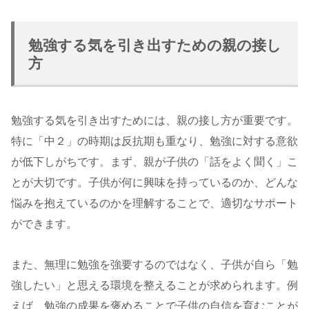
勉強する気を引き出すための親の接し
方
勉強する気を引き出すためには、親の接し方が重要です。
特に「中２」の時期は反抗期も重なり、勉強に対する意欲
が低下しがちです。まず、親が子供の「話をよく聞く」こ
とが大切です。子供が何に興味を持っているのか、どんな
悩みを抱えているのかを理解することで、適切なサポート
ができます。
また、無理に勉強を強要するのではなく、子供が自ら「勉
強したい」と思える環境を整えることが求められます。例
えば、勉強の成果を褒めることで子供の自信を育むことが