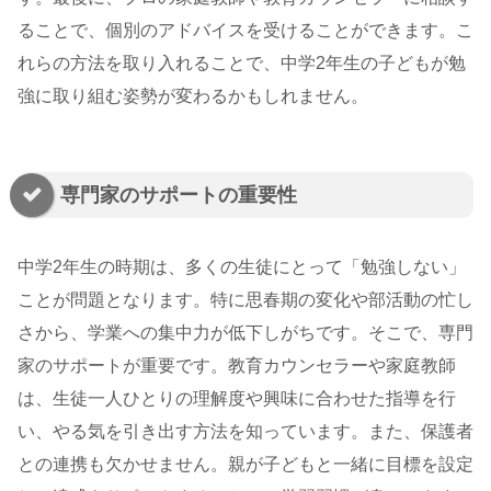
ることで、個別のアドバイスを受けることができます。こ
れらの方法を取り入れることで、中学2年生の子どもが勉
強に取り組む姿勢が変わるかもしれません。
専門家のサポートの重要性
中学2年生の時期は、多くの生徒にとって「勉強しない」
ことが問題となります。特に思春期の変化や部活動の忙し
さから、学業への集中力が低下しがちです。そこで、専門
家のサポートが重要です。教育カウンセラーや家庭教師
は、生徒一人ひとりの理解度や興味に合わせた指導を行
い、やる気を引き出す方法を知っています。また、保護者
との連携も欠かせません。親が子どもと一緒に目標を設定