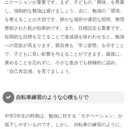
ニケーションが重要です。まず、子どもの「興味」を尊重
し、強制的な勉強は避けましょう。次に、勉強の「環境」
を整えることが大切です。静かな場所や適切な照明、整理
整頓された机が効果的です。また、目標設定も重要です。
短期的な目標を立てることで達成感を味わわせると、勉強
への意欲が高まります。親自身も「学ぶ姿勢」を示すこと
で、子どもに良い影響を与えることができます。最後に、
褒めることを忘れずに。小さな進歩でも積極的に認め、
「自己肯定感」を育てましょう。
自転車練習のような心積もりで
中学2年生の時期は、勉強に対する「モチベーション」が
低下しやすいものです。しかし、自転車の練習のように、