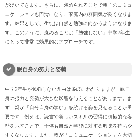
が湧いてきます。さらに、褒められることで親子のコミュ
ニケーションも円滑になり、家庭内の雰囲気が良くなりま
す。結果として、生徒は自然と勉強に向かうようになりま
す。このように、褒めることは「勉強しない」中学2年生
にとって非常に効果的なアプローチです。
親自身の努力と姿勢
中学2年生が勉強しない理由は多岐にわたりますが、親自
身の努力と姿勢が大きな影響を与えることがあります。ま
ず、親が「自分自身の学び」を続ける姿を見せることが重
要です。例えば、読書や新しいスキルの習得に積極的な姿
勢を示すことで、子供も自然と学びに対する興味を持ちや
すくなります。また、親が「コミュニケーション」を大切