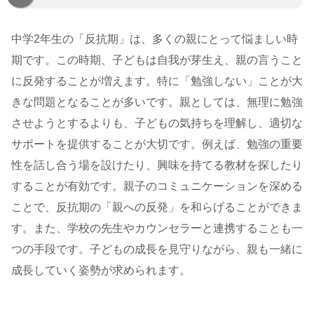
中学2年生の「反抗期」は、多くの親にとって悩ましい時
期です。この時期、子どもは自我が芽生え、親の言うこと
に反発することが増えます。特に「勉強しない」ことが大
きな問題となることが多いです。親としては、無理に勉強
させようとするよりも、子どもの気持ちを理解し、適切な
サポートを提供することが大切です。例えば、勉強の重要
性を話し合う場を設けたり、興味を持てる教材を探したり
することが有効です。親子のコミュニケーションを深める
ことで、反抗期の「親への反発」を和らげることができま
す。また、学校の先生やカウンセラーと連携することも一
つの手段です。子どもの成長を見守りながら、親も一緒に
成長していく姿勢が求められます。