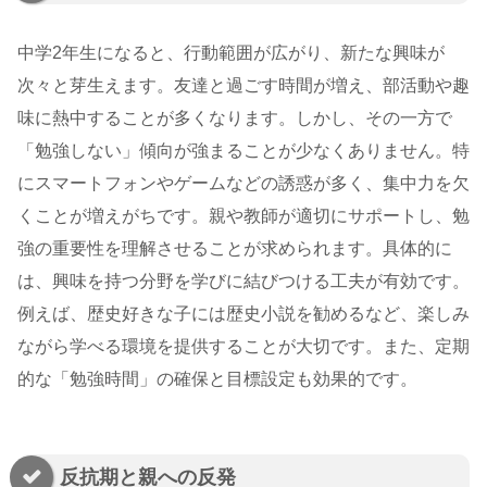
中学2年生になると、行動範囲が広がり、新たな興味が
次々と芽生えます。友達と過ごす時間が増え、部活動や趣
味に熱中することが多くなります。しかし、その一方で
「勉強しない」傾向が強まることが少なくありません。特
にスマートフォンやゲームなどの誘惑が多く、集中力を欠
くことが増えがちです。親や教師が適切にサポートし、勉
強の重要性を理解させることが求められます。具体的に
は、興味を持つ分野を学びに結びつける工夫が有効です。
例えば、歴史好きな子には歴史小説を勧めるなど、楽しみ
ながら学べる環境を提供することが大切です。また、定期
的な「勉強時間」の確保と目標設定も効果的です。
反抗期と親への反発