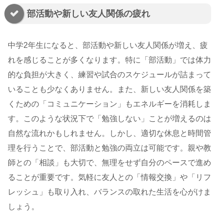
部活動や新しい友人関係の疲れ
中学2年生になると、部活動や新しい友人関係が増え、疲
れを感じることが多くなります。特に「部活動」では体力
的な負担が大きく、練習や試合のスケジュールが詰まって
いることも少なくありません。また、新しい友人関係を築
くための「コミュニケーション」もエネルギーを消耗しま
す。このような状況下で「勉強しない」ことが増えるのは
自然な流れかもしれません。しかし、適切な休息と時間管
理を行うことで、部活動と勉強の両立は可能です。親や教
師との「相談」も大切で、無理をせず自分のペースで進め
ることが重要です。気軽に友人との「情報交換」や「リフ
レッシュ」も取り入れ、バランスの取れた生活を心がけま
しょう。