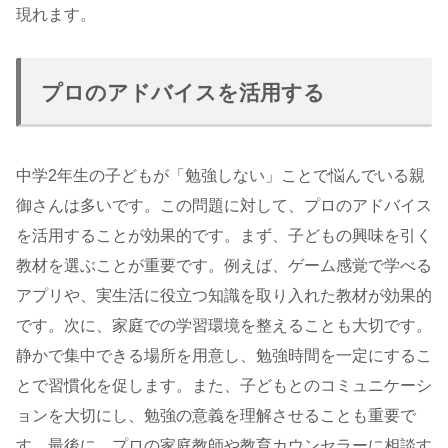
現れます。
プロのアドバイスを活用する
中学2年生の子どもが「勉強しない」ことで悩んでいる親
御さんは多いです。この問題に対して、プロのアドバイス
を活用することが効果的です。まず、子どもの興味を引く
教材を選ぶことが重要です。例えば、ゲーム感覚で学べる
アプリや、実生活に役立つ知識を取り入れた教材が効果的
です。次に、家庭での学習環境を整えることも大切です。
静かで集中できる場所を用意し、勉強時間を一定にするこ
とで習慣化を促します。また、子どもとのコミュニケーシ
ョンを大切にし、勉強の意義を理解させることも重要で
す。最後に、プロの家庭教師や教育カウンセラーに相談す