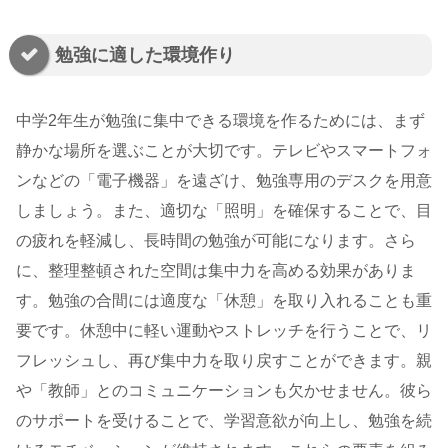
勉強に適した環境作り
中学2年生が勉強に集中できる環境を作るためには、まず
静かな場所を選ぶことが大切です。テレビやスマートフォ
ンなどの「電子機器」を遠ざけ、勉強専用のデスクを用意
しましょう。また、適切な「照明」を確保することで、目
の疲れを軽減し、長時間の勉強が可能になります。さら
に、整理整頓された空間は集中力を高める効果がありま
す。勉強の合間には適度な「休憩」を取り入れることも重
要です。休憩中に軽い運動やストレッチを行うことで、リ
フレッシュし、再び集中力を取り戻すことができます。親
や「教師」とのコミュニケーションも欠かせません。彼ら
のサポートを受けることで、学習意欲が向上し、勉強を続