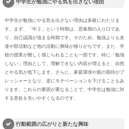
中学生が勉強にやる気を出さない理由
中学生が勉強にやる気を出さない理由は多岐にわたりま
す。まず、「中２」という時期は、思春期の入り口であ
り、自己認識が強まる時期です。そのため、勉強よりも友
達や部活動など他の活動に興味が移りがちです。また、学
校の授業が難しく感じられることも一因です。特に「勉強
しない」理由として、理解できない内容が増えると、自然
とやる気が低下します。さらに、家庭環境や親の期待がプ
レッシャーとなり、逆にモチベーションを下げることもあ
ります。これらの要因が重なることで、中学生は勉強に対
する意欲を失いやすくなるのです。
行動範囲の広がりと新たな興味