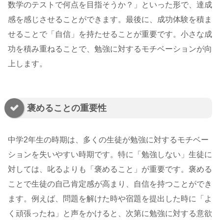
数学のテストで何点を目指そうか？」といった形で、達成
感を感じさせることができます。最後に、成功体験を積ま
せることで「自信」を持たせることが重要です。小さな成
功を積み重ねることで、勉強に対するモチベーションが向
上します。
褒めることの重要性
中学2年生の時期は、多くの生徒が勉強に対するモチベー
ションを失いやすい時期です。特に「勉強しない」生徒に
対しては、叱るよりも「褒めること」が重要です。褒める
ことで生徒の自己肯定感が高まり、自信を持つことができ
ます。例えば、問題を解けた時や宿題を提出した時に「よ
く頑張ったね」と声をかけると、次第に勉強に対する意欲