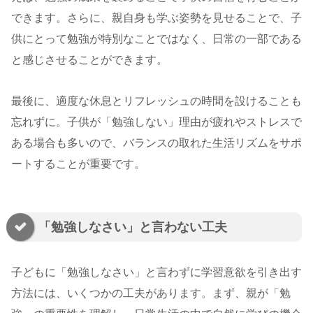
できます。さらに、親自身も学ぶ姿勢を見せることで、子
供にとって勉強が特別なことではなく、日常の一部である
と感じさせることができます。
最後に、適度な休息とリフレッシュの時間を設けることも
忘れずに。子供が「勉強しない」理由が疲れやストレスで
ある場合も多いので、バランスの取れた生活リズムをサポ
ートすることが重要です。
「勉強しなさい」と言わない工夫
子どもに「勉強しなさい」と言わずに学習意欲を引き出す
方法には、いくつかの工夫があります。まず、親が「勉