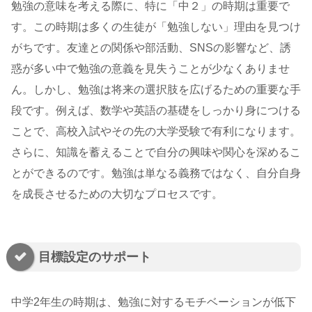
勉強の意味を考える際に、特に「中２」の時期は重要で
す。この時期は多くの生徒が「勉強しない」理由を見つけ
がちです。友達との関係や部活動、SNSの影響など、誘
惑が多い中で勉強の意義を見失うことが少なくありませ
ん。しかし、勉強は将来の選択肢を広げるための重要な手
段です。例えば、数学や英語の基礎をしっかり身につける
ことで、高校入試やその先の大学受験で有利になります。
さらに、知識を蓄えることで自分の興味や関心を深めるこ
とができるのです。勉強は単なる義務ではなく、自分自身
を成長させるための大切なプロセスです。
目標設定のサポート
中学2年生の時期は、勉強に対するモチベーションが低下