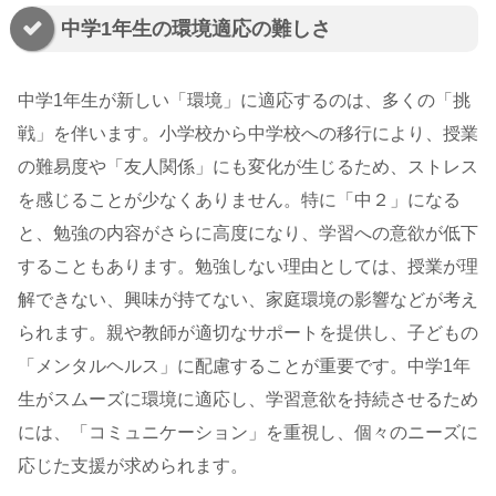
中学1年生の環境適応の難しさ
中学1年生が新しい「環境」に適応するのは、多くの「挑
戦」を伴います。小学校から中学校への移行により、授業
の難易度や「友人関係」にも変化が生じるため、ストレス
を感じることが少なくありません。特に「中２」になる
と、勉強の内容がさらに高度になり、学習への意欲が低下
することもあります。勉強しない理由としては、授業が理
解できない、興味が持てない、家庭環境の影響などが考え
られます。親や教師が適切なサポートを提供し、子どもの
「メンタルヘルス」に配慮することが重要です。中学1年
生がスムーズに環境に適応し、学習意欲を持続させるため
には、「コミュニケーション」を重視し、個々のニーズに
応じた支援が求められます。