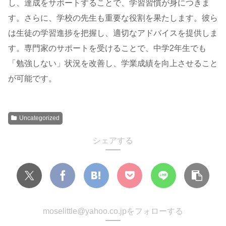
し、達成をサポートすることで、学習習慣が身につきま
す。さらに、学校の先生も重要な役割を果たします。彼ら
は生徒の学習進捗を把握し、適切なアドバイスを提供しま
す。専門家のサポートを受けることで、中学2年生でも
「勉強しない」状況を改善し、学業成績を向上させること
が可能です。
Uncategorized
シェアする
moselittle@yahoo.co.jpをフォローする