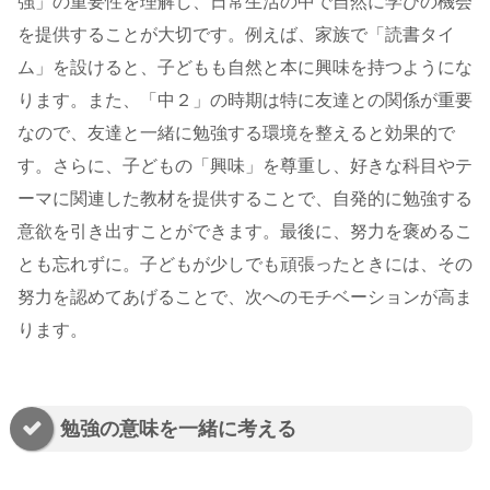
強」の重要性を理解し、日常生活の中で自然に学びの機会
を提供することが大切です。例えば、家族で「読書タイ
ム」を設けると、子どもも自然と本に興味を持つようにな
ります。また、「中２」の時期は特に友達との関係が重要
なので、友達と一緒に勉強する環境を整えると効果的で
す。さらに、子どもの「興味」を尊重し、好きな科目やテ
ーマに関連した教材を提供することで、自発的に勉強する
意欲を引き出すことができます。最後に、努力を褒めるこ
とも忘れずに。子どもが少しでも頑張ったときには、その
努力を認めてあげることで、次へのモチベーションが高ま
ります。
勉強の意味を一緒に考える