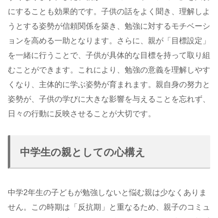
にすることも効果的です。子供の話をよく聞き、理解しよ
うとする姿勢が信頼関係を築き、勉強に対するモチベーシ
ョンを高める一助となります。さらに、親が「目標設定」
を一緒に行うことで、子供が具体的な目標を持って取り組
むことができます。これにより、勉強の意義を理解しやす
くなり、主体的に学ぶ姿勢が育まれます。親自身の努力と
姿勢が、子供の学びに大きな影響を与えることを忘れず、
日々の行動に反映させることが大切です。
中学生の親としての心構え
中学2年生の子どもが勉強しないと悩む親は少なくありま
せん。この時期は「反抗期」と重なるため、親子のコミュ