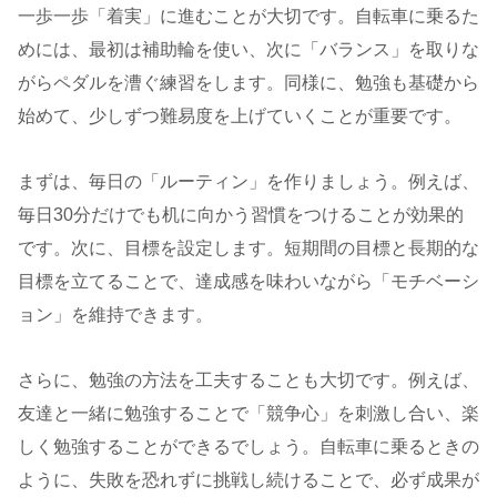
一歩一歩「着実」に進むことが大切です。自転車に乗るた
めには、最初は補助輪を使い、次に「バランス」を取りな
がらペダルを漕ぐ練習をします。同様に、勉強も基礎から
始めて、少しずつ難易度を上げていくことが重要です。
まずは、毎日の「ルーティン」を作りましょう。例えば、
毎日30分だけでも机に向かう習慣をつけることが効果的
です。次に、目標を設定します。短期間の目標と長期的な
目標を立てることで、達成感を味わいながら「モチベーシ
ョン」を維持できます。
さらに、勉強の方法を工夫することも大切です。例えば、
友達と一緒に勉強することで「競争心」を刺激し合い、楽
しく勉強することができるでしょう。自転車に乗るときの
ように、失敗を恐れずに挑戦し続けることで、必ず成果が