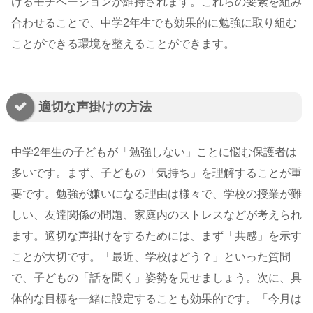
けるモチベーションが維持されます。これらの要素を組み
合わせることで、中学2年生でも効果的に勉強に取り組む
ことができる環境を整えることができます。
適切な声掛けの方法
中学2年生の子どもが「勉強しない」ことに悩む保護者は
多いです。まず、子どもの「気持ち」を理解することが重
要です。勉強が嫌いになる理由は様々で、学校の授業が難
しい、友達関係の問題、家庭内のストレスなどが考えられ
ます。適切な声掛けをするためには、まず「共感」を示す
ことが大切です。「最近、学校はどう？」といった質問
で、子どもの「話を聞く」姿勢を見せましょう。次に、具
体的な目標を一緒に設定することも効果的です。「今月は