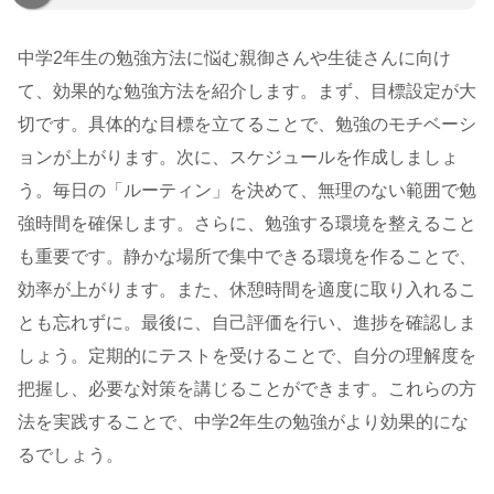
中学2年生の勉強方法に悩む親御さんや生徒さんに向け
て、効果的な勉強方法を紹介します。まず、目標設定が大
切です。具体的な目標を立てることで、勉強のモチベーシ
ョンが上がります。次に、スケジュールを作成しましょ
う。毎日の「ルーティン」を決めて、無理のない範囲で勉
強時間を確保します。さらに、勉強する環境を整えること
も重要です。静かな場所で集中できる環境を作ることで、
効率が上がります。また、休憩時間を適度に取り入れるこ
とも忘れずに。最後に、自己評価を行い、進捗を確認しま
しょう。定期的にテストを受けることで、自分の理解度を
把握し、必要な対策を講じることができます。これらの方
法を実践することで、中学2年生の勉強がより効果的にな
るでしょう。