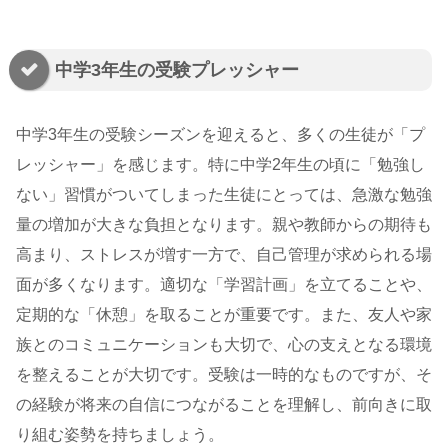
中学3年生の受験プレッシャー
中学3年生の受験シーズンを迎えると、多くの生徒が「プ
レッシャー」を感じます。特に中学2年生の頃に「勉強し
ない」習慣がついてしまった生徒にとっては、急激な勉強
量の増加が大きな負担となります。親や教師からの期待も
高まり、ストレスが増す一方で、自己管理が求められる場
面が多くなります。適切な「学習計画」を立てることや、
定期的な「休憩」を取ることが重要です。また、友人や家
族とのコミュニケーションも大切で、心の支えとなる環境
を整えることが大切です。受験は一時的なものですが、そ
の経験が将来の自信につながることを理解し、前向きに取
り組む姿勢を持ちましょう。