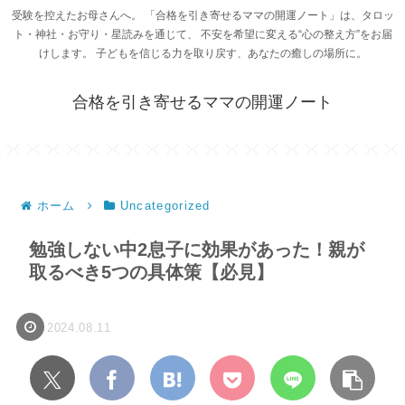
受験を控えたお母さんへ。 「合格を引き寄せるママの開運ノート」は、タロッ
ト・神社・お守り・星読みを通じて、 不安を希望に変える“心の整え方”をお届
けします。 子どもを信じる力を取り戻す、あなたの癒しの場所に。
合格を引き寄せるママの開運ノート
ホーム
Uncategorized
勉強しない中2息子に効果があった！親が
取るべき5つの具体策【必見】
2024.08.11