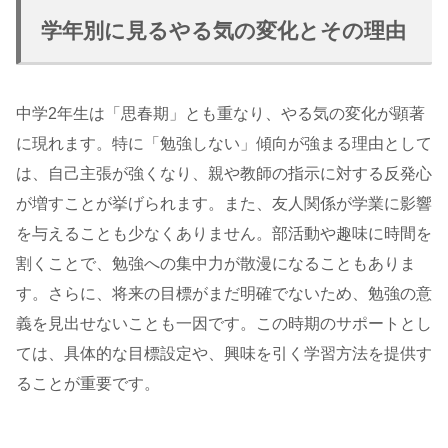
学年別に見るやる気の変化とその理由
中学2年生は「思春期」とも重なり、やる気の変化が顕著
に現れます。特に「勉強しない」傾向が強まる理由として
は、自己主張が強くなり、親や教師の指示に対する反発心
が増すことが挙げられます。また、友人関係が学業に影響
を与えることも少なくありません。部活動や趣味に時間を
割くことで、勉強への集中力が散漫になることもありま
す。さらに、将来の目標がまだ明確でないため、勉強の意
義を見出せないことも一因です。この時期のサポートとし
ては、具体的な目標設定や、興味を引く学習方法を提供す
ることが重要です。