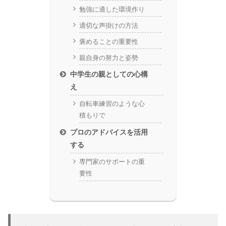
勉強に適した環境作り
適切な声掛けの方法
褒めることの重要性
親自身の努力と姿勢
中学生の親としての心構
え
自転車練習のような心
積もりで
プロのアドバイスを活用
する
専門家のサポートの重
要性